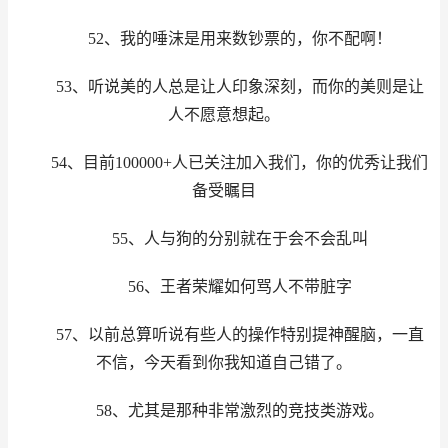
52、我的唾沫是用来数钞票的，你不配啊！
53、听说美的人总是让人印象深刻，而你的美则是让
人不愿意想起。
54、目前100000+人已关注加入我们，你的优秀让我们
备受瞩目
55、人与狗的分别就在于会不会乱叫
56、王者荣耀如何骂人不带脏字
57、以前总算听说有些人的操作特别提神醒脑，一直
不信，今天看到你我知道自己错了。
58、尤其是那种非常激烈的竞技类游戏。