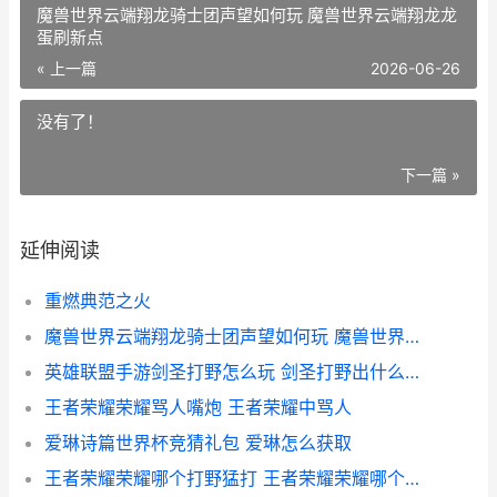
魔兽世界云端翔龙骑士团声望如何玩 魔兽世界云端翔龙龙
蛋刷新点
« 上一篇
2026-06-26
没有了！
下一篇 »
延伸阅读
重燃典范之火
魔兽世界云端翔龙骑士团声望如何玩 魔兽世界云端翔龙龙蛋刷新点
英雄联盟手游剑圣打野怎么玩 剑圣打野出什么装备
王者荣耀荣耀骂人嘴炮 王者荣耀中骂人
爱琳诗篇世界杯竞猜礼包 爱琳怎么获取
王者荣耀荣耀哪个打野猛打 王者荣耀荣耀哪个称号是永久