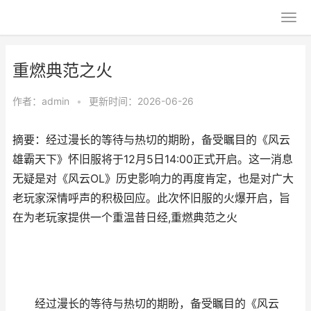
重燃典范之火
作者：
admin
•
更新时间：2026-06-26
摘要：经过漫长的等待与热切的期盼，备受瞩目的《风云
雄霸天下》怀旧服将于12月5日14:00正式开启。这一消息
无疑是对《风云OL》历史影响力的再度肯定，也是对广大
老玩家深情呼声的积极回应。此次怀旧服的火爆开启，旨
在为老玩家提供一个重温昔日经,重燃典范之火
经过漫长的等待与热切的期盼，备受瞩目的《风云