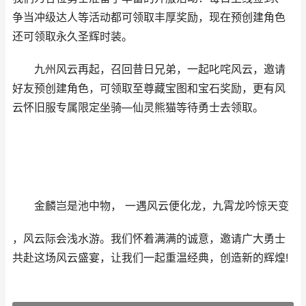
争当冲级达人等活动都可领取丰厚奖励，现在预创建角色
还可领取永久圣辉时装。
九州风云再起，召回昔日兄弟，一起叱咤风云，邀请
好友预创建角色，可领取至尊藏宝图和宝石奖励，更有风
云怀旧服专属限定坐骑—仙灵熊猫等待勇士去领取。
金麟岂是池中物， 一遇风云便化龙，九霄龙吟惊天变
，风云际会浅水游。我们怀着满满的诚意，邀请广大勇士
共赴这场风云盛宴，让我们一起重温经典，创造新的辉煌!