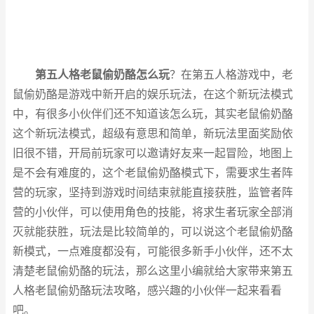
第五人格老鼠偷奶酪怎么玩
？在第五人格游戏中，老
鼠偷奶酪是游戏中新开启的娱乐玩法，在这个新玩法模式
中，有很多小伙伴们还不知道该怎么玩，其实老鼠偷奶酪
这个新玩法模式，超级有意思和简单，新玩法里面奖励依
旧很不错，开局前玩家可以邀请好友来一起冒险，地图上
是不会有难度的，这个老鼠偷奶酪模式下，需要求生者阵
营的玩家，坚持到游戏时间结束就能直接获胜，监管者阵
营的小伙伴，可以使用角色的技能，将求生者玩家全部消
灭就能获胜，玩法是比较简单的，可以说这个老鼠偷奶酪
新模式，一点难度都没有，可能很多新手小伙伴，还不太
清楚老鼠偷奶酪的玩法，那么这里小编就给大家带来第五
人格老鼠偷奶酪玩法攻略，感兴趣的小伙伴一起来看看
吧。