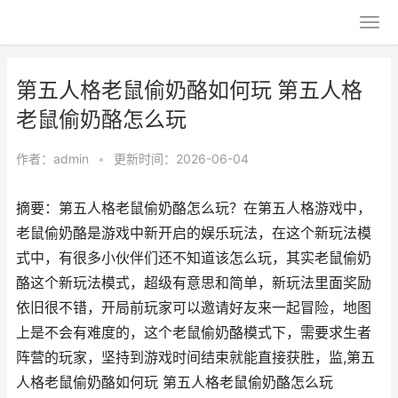
第五人格老鼠偷奶酪如何玩 第五人格
老鼠偷奶酪怎么玩
作者：
admin
•
更新时间：2026-06-04
摘要：第五人格老鼠偷奶酪怎么玩？在第五人格游戏中，
老鼠偷奶酪是游戏中新开启的娱乐玩法，在这个新玩法模
式中，有很多小伙伴们还不知道该怎么玩，其实老鼠偷奶
酪这个新玩法模式，超级有意思和简单，新玩法里面奖励
依旧很不错，开局前玩家可以邀请好友来一起冒险，地图
上是不会有难度的，这个老鼠偷奶酪模式下，需要求生者
阵营的玩家，坚持到游戏时间结束就能直接获胜，监,第五
人格老鼠偷奶酪如何玩 第五人格老鼠偷奶酪怎么玩