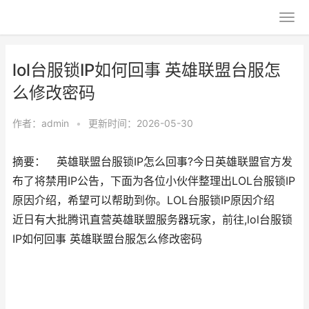
lol台服锁IP如何回事 英雄联盟台服怎
么修改密码
作者：
admin
•
更新时间：2026-05-30
摘要： 英雄联盟台服锁IP怎么回事?今日英雄联盟官方发
布了将禁用IP公告，下面为各位小伙伴整理出LOL台服锁IP
原因介绍，希望可以帮助到你。LOL台服锁IP原因介绍
近日有大批腾讯直营英雄联盟服务器玩家，前往,lol台服锁
IP如何回事 英雄联盟台服怎么修改密码