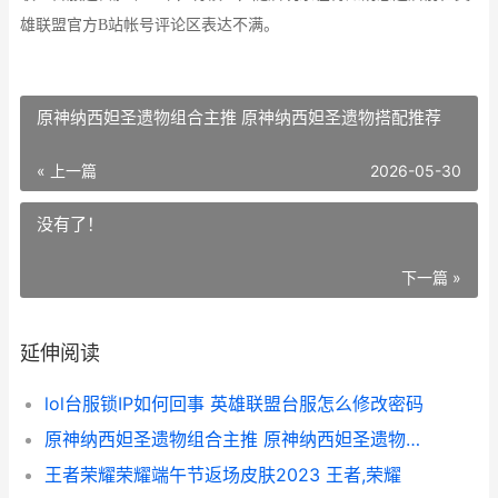
雄联盟官方B站帐号评论区表达不满。
原神纳西妲圣遗物组合主推 原神纳西妲圣遗物搭配推荐
« 上一篇
2026-05-30
没有了！
下一篇 »
延伸阅读
lol台服锁IP如何回事 英雄联盟台服怎么修改密码
原神纳西妲圣遗物组合主推 原神纳西妲圣遗物搭配推荐
王者荣耀荣耀端午节返场皮肤2023 王者,荣耀