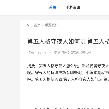
首页
手游资讯
首页
>
手游资讯
第五人格守夜人如何玩 第五人
作者：
admin
•
更新时间：2026-06-04
摘要：第五人格守夜人怎么玩，新监管者守夜人
呢。守夜人的玩法技巧有哪些呢。小编本期就为
吧。第五人格新监管,第五人格守夜人如何玩 