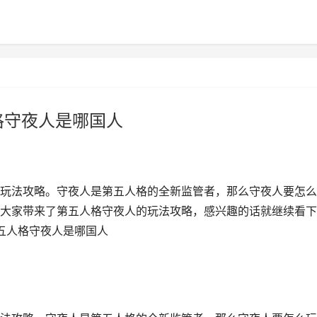
格守夜人是哪国人
玩法攻略。守夜人是第五人格的全新监管者，那么守夜人要怎么
大家带来了第五人格守夜人的玩法攻略，感兴趣的话就继续看下
第五人格守夜人是哪国人