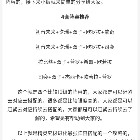
阵容的，接下来小编就来简单的分享给大家。
4套阵容推荐
初音未来+夕瑶+双子+欧罗拉+蒙奇
初音未来+夕瑶+双子+欧罗拉+司奕
拉比丝+双子+普罗+希哥+欧若拉
司奕+双子+杰西卡+欧若拉+普罗
这个就是四个比较顶级的阵容的，大家都是可以赶紧
去对应去搭配的，很多都是比较强度高的，大家都是可以
赶紧去对应持续去搭配的，大家都是可以赶紧去持续去了
解的，希望是有帮助到大家的。
以上就是精灵究极进化最强阵容搭配的一个攻略的，