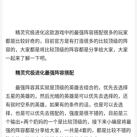
精灵究极进化这款游戏中的最强阵容搭配很多的玩家
都是比较好奇的，目前官方是有打造很多的比较顶级的阵
容的，大家都是将比较顶级的阵容都是分享给大家，大家
一起来了解一下吧。
精灵究极进化最强阵容搭配
最强阵容其实就是顶级的英雄去组合的，优先去选择
五星的英雄的，然后光暗的英雄是可以优先去选择的，还
有就时空系的英雄，如果有的条件的话，也是可以去选
择，也是可以优先去搭配的，强度是很不错的，目前是三
个输出+两个奶妈的一个是比较顶级的，接下来小编是将最
强的阵容都是分享给大家，一共是4套的，都是比较不错的