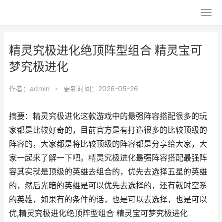
精灵究极进化绝顶阵型组合 精灵宝可
梦究极进化
作者：
admin
•
更新时间：2026-05-26
摘要：精灵究极进化这款游戏中的最强阵容搭配很多的玩
家都是比较好奇的，目前官方是有打造很多的比较顶级的
阵容的，大家都是将比较顶级的阵容都是分享给大家，大
家一起来了解一下吧。精灵究极进化最强阵容搭配最强阵
容其实就是顶级的英雄去组合的，优先去选择五星的英雄
的，然后光暗的英雄是可以优先去选择的，还有就时空系
的英雄，如果有的条件的话，也是可以去选择，也是可以
优,精灵究极进化绝顶阵型组合 精灵宝可梦究极进化