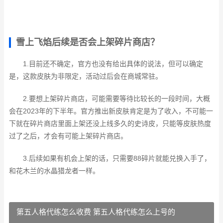
雪上飞焰后续是否会上架碎片商店？
1.目前还不确定，官方也没有给出具体的说法，但可以确定
是，这款皮肤为非限定，活动过后会在商城常驻。
2.要想上架碎片商店，可能需要等待比较长的一段时间，大概
会在2023年的下半年。官方推出新皮肤肯定是为了收入，不可能一
下就在碎片商店里面上架还没上线多久的史诗皮，只能等皮肤热度
过了之后，才会有可能上架碎片商店。
3.后续如果有机会上架的话，只需要88碎片就能兑换入手了，
和花木兰的水晶猎龙者一样。
第五人格代练怎么收费 第五人格代练怎么上号的