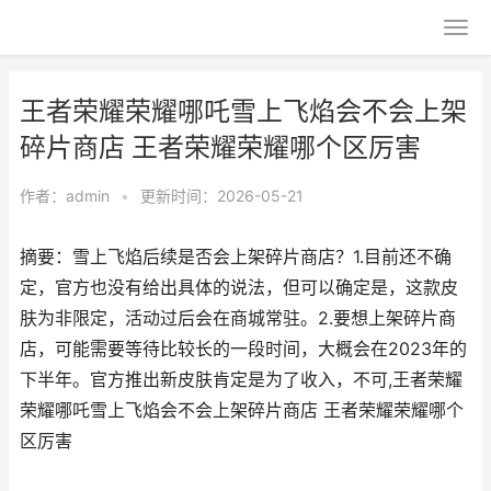
王者荣耀荣耀哪吒雪上飞焰会不会上架
碎片商店 王者荣耀荣耀哪个区厉害
作者：
admin
•
更新时间：2026-05-21
摘要：雪上飞焰后续是否会上架碎片商店？1.目前还不确
定，官方也没有给出具体的说法，但可以确定是，这款皮
肤为非限定，活动过后会在商城常驻。2.要想上架碎片商
店，可能需要等待比较长的一段时间，大概会在2023年的
下半年。官方推出新皮肤肯定是为了收入，不可,王者荣耀
荣耀哪吒雪上飞焰会不会上架碎片商店 王者荣耀荣耀哪个
区厉害