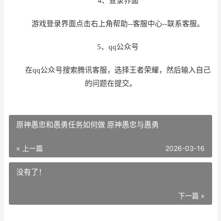
4、登录界面
游戏登录界面点击右上角帮助--客服中心--联系客服。
5、qq公众号
在qq公众号搜索腾讯客服，选择王者荣耀，然后输入自己
的问题在提交。
原神愚忠和愚勇任务如何做 原神愚忠与愚勇
« 上一篇
2026-03-16
没有了！
下一篇 »