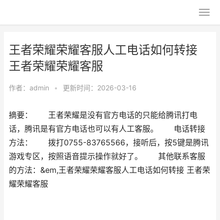
王者荣耀荣耀客服人工电话如何转接
王者荣耀荣耀客服
作者：
admin
•
更新时间：2026-03-16
摘要： 王者荣耀是没有官方电话的只能给腾讯打电
话，腾讯是有官方电话也可以有人工客服。 电话转接
方法： 拨打0755-83765566，接听后，按5键是腾讯
游戏专区，按照语音提示操作就好了。 其他联系客服
的方法：&em,王者荣耀荣耀客服人工电话如何转接 王者荣
耀荣耀客服