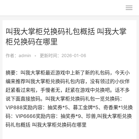
叫我大掌柜兑换码礼包概括 叫我大掌
柜兑换码在哪里
作者：
admin
•
更新时间：2026-01-06
摘要：叫我大掌柜最近游戏中上新了新的礼包码，今天小
编来推荐叫我大掌柜兑换码礼包内容，没有领过的小伙伴
赶紧看过来啦，手慢者无，赶紧在游戏中兑换吧。话不多
说下面直接放码。叫我大掌柜兑换码礼包一览兑换码：
VIP888奖励内容：抽奖券*5、募工金牌*5、奇香果*1兑换
码：VIP6666奖励内容：抽奖券*9、珍兽,叫我大掌柜兑换
码礼包概括 叫我大掌柜兑换码在哪里