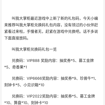
叫我大掌柜最近游戏中上新了新的礼包码，今天小编
来推荐叫我大掌柜兑换码礼包内容，没有领过的小伙伴赶
紧看过来啦，手慢者无，赶紧在游戏中兑换吧。话不多说
下面直接放码。
叫我大掌柜兑换码礼包一览
兑换码：VIP888 奖励内容：抽奖券*5、募工金牌
*5、奇香果*1
兑换码：VIP6666奖励内容：抽奖券*9、珍兽牛*1、
刻钟卡*5、小见识箱*10
兑换码：VIP2022奖励内容：抽奖券*5、募工金牌
*10、算盘*10、刻钟卡*10