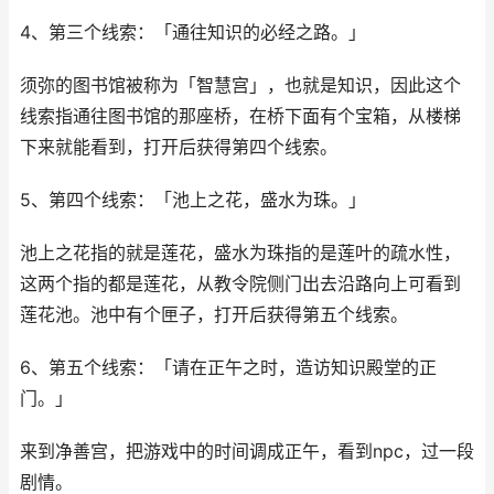
4、第三个线索：「通往知识的必经之路。」
须弥的图书馆被称为「智慧宫」，也就是知识，因此这个
线索指通往图书馆的那座桥，在桥下面有个宝箱，从楼梯
下来就能看到，打开后获得第四个线索。
5、第四个线索：「池上之花，盛水为珠。」
池上之花指的就是莲花，盛水为珠指的是莲叶的疏水性，
这两个指的都是莲花，从教令院侧门出去沿路向上可看到
莲花池。池中有个匣子，打开后获得第五个线索。
6、第五个线索：「请在正午之时，造访知识殿堂的正
门。」
来到净善宫，把游戏中的时间调成正午，看到npc，过一段
剧情。