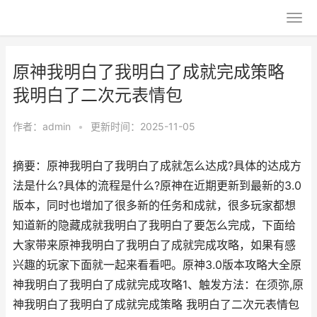
原神我明白了我明白了成就完成策略
我明白了二次元表情包
作者：
admin
•
更新时间：2025-11-05
摘要：原神我明白了我明白了成就怎么达成?具体的达成方
法是什么?具体的流程是什么?原神在近期更新到最新的3.0
版本，同时也增加了很多新的任务和成就，很多玩家都想
知道新的隐藏成就我明白了我明白了要怎么完成，下面给
大家带来原神我明白了我明白了成就完成攻略，如果有感
兴趣的玩家下面就一起来看看吧。原神3.0版本攻略大全原
神我明白了我明白了成就完成攻略1、触发方法：在须弥,原
神我明白了我明白了成就完成策略 我明白了二次元表情包