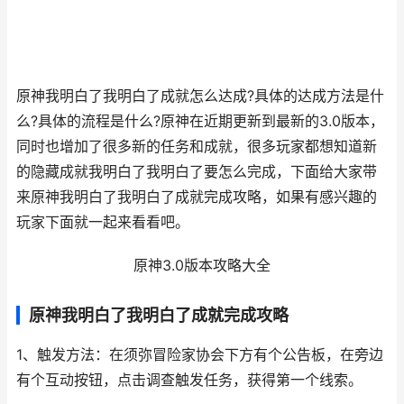
原神我明白了我明白了成就怎么达成?具体的达成方法是什
么?具体的流程是什么?原神在近期更新到最新的3.0版本，
同时也增加了很多新的任务和成就，很多玩家都想知道新
的隐藏成就我明白了我明白了要怎么完成，下面给大家带
来原神我明白了我明白了成就完成攻略，如果有感兴趣的
玩家下面就一起来看看吧。
原神3.0版本攻略大全
原神我明白了我明白了成就完成攻略
1、触发方法：在须弥冒险家协会下方有个公告板，在旁边
有个互动按钮，点击调查触发任务，获得第一个线索。