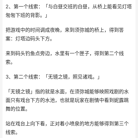
2、第一个线索：「与白昼交班的白昼，从桥上能看见灯塔
匆匆下班的背影。」
把游戏中的时间调成夜晚，来到须弥城的桥上，得到答
案：灯塔边码头下方。
来到码头钓鱼点旁边，水里有一个匣子，得到第二个线
索。
3、第二个线索：「无镜之镜，照见诸戏。」
「无镜之镜」指的就是水面，在须弥城能够映照戏剧的水
面只有戏台下方的水池，也就是玩家在剧情中看到妮露跳
舞的位置。
站在戏台上向下看，正对着小喷泉的地方能够得到第三个
线索。