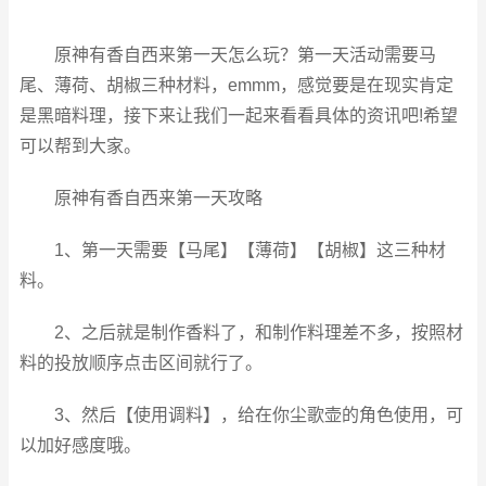
原神有香自西来第一天怎么玩？第一天活动需要马
尾、薄荷、胡椒三种材料，emmm，感觉要是在现实肯定
是黑暗料理，接下来让我们一起来看看具体的资讯吧!希望
可以帮到大家。
原神有香自西来第一天攻略
1、第一天需要【马尾】【薄荷】【胡椒】这三种材
料。
2、之后就是制作香料了，和制作料理差不多，按照材
料的投放顺序点击区间就行了。
3、然后【使用调料】，给在你尘歌壶的角色使用，可
以加好感度哦。