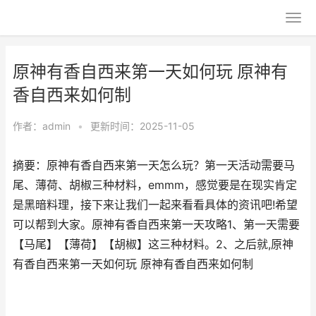
原神有香自西来第一天如何玩 原神有
香自西来如何制
作者：
admin
•
更新时间：2025-11-05
摘要：原神有香自西来第一天怎么玩？第一天活动需要马
尾、薄荷、胡椒三种材料，emmm，感觉要是在现实肯定
是黑暗料理，接下来让我们一起来看看具体的资讯吧!希望
可以帮到大家。原神有香自西来第一天攻略1、第一天需要
【马尾】【薄荷】【胡椒】这三种材料。2、之后就,原神
有香自西来第一天如何玩 原神有香自西来如何制