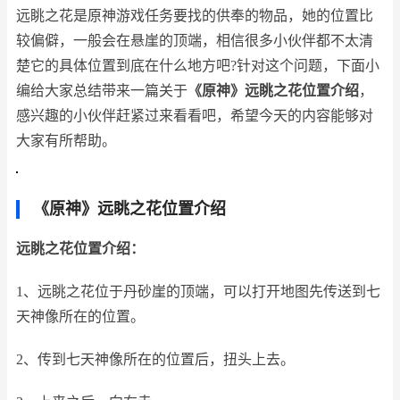
远眺之花是原神游戏任务要找的供奉的物品，她的位置比
较偏僻，一般会在悬崖的顶端，相信很多小伙伴都不太清
楚它的具体位置到底在什么地方吧?针对这个问题，下面小
编给大家总结带来一篇关于
《原神》远眺之花位置介绍
，
感兴趣的小伙伴赶紧过来看看吧，希望今天的内容能够对
大家有所帮助。
《原神》远眺之花位置介绍
远眺之花位置介绍：
1、远眺之花位于丹砂崖的顶端，可以打开地图先传送到七
天神像所在的位置。
2、传到七天神像所在的位置后，扭头上去。