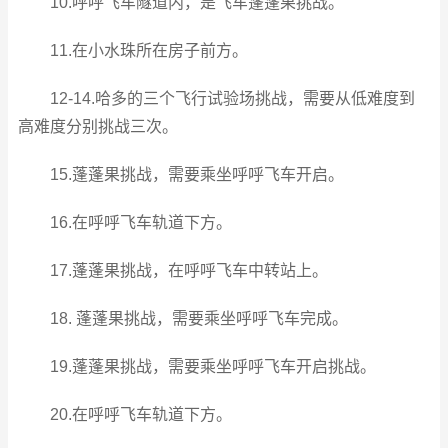
10.呼呼飞车隧道内，是飞车蓬蓬果挑战。
11.在小水珠所在房子前方。
12-14.哈多的三个飞行试验场挑战，需要从低难度到
高难度分别挑战三次。
15.蓬蓬果挑战，需要乘坐呼呼飞车开启。
16.在呼呼飞车轨道下方。
17.蓬蓬果挑战，在呼呼飞车中转站上。
18. 蓬蓬果挑战，需要乘坐呼呼飞车完成。
19.蓬蓬果挑战，需要乘坐呼呼飞车开启挑战。
20.在呼呼飞车轨道下方。