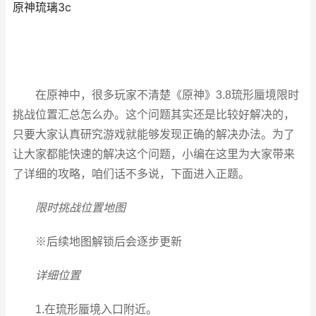
原神琉璃3c
在原神中，很多玩家不清楚《原神》3.8琉形蜃境限时
挑战位置汇总怎么办。这个问题其实还是比较好解决的，
只要大家认真研究游戏就能够发现正确的解决办法。为了
让大家都能快速的解决这个问题，小编在这里为大家带来
了详细的攻略，咱们话不多说，下面进入正题。
限时挑战位置地图
※后续地图解锁后会逐步更新
详细位置
1.在琉形蜃境入口附近。