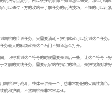
的玩法有点复杂，所以很多玩家都不知道怎么通关，那么小编就
家可以通过下方的攻略来了解任务的玩法技巧，不懂的可以赶紧
到胡桃的传说任务，只需要消耗三把钥匙就可以接到这个任务。
任务最大的麻烦就是这个石门不知道怎么打开。
圈，记得看到这个符号的时候需要先退后一些，让这个符号正好
于之前的支线任务，需要玩家站在指定的地点，先把视角对准好
用胡桃进行战斗，整体来讲是一个手感非常舒服的火属性角色。
续航和护盾，不然胡桃是非常容易死。