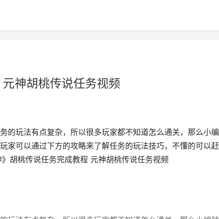
 元神胡桃传说任务视频
务的玩法有点复杂，所以很多玩家都不知道怎么通关，那么小编
玩家可以通过下方的攻略来了解任务的玩法技巧，不懂的可以赶
神》胡桃传说任务完成教程 元神胡桃传说任务视频