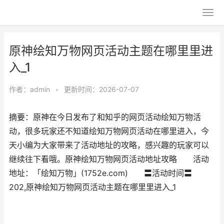
原神绘知万物网页活动主题在哪里里进
入_1
作者：
admin
•
更新时间：2026-07-07
摘要：原神在今日发布了和知乎的网页活动绘知万物活
动，很多玩家还不知道绘知万物网页活动在哪里进入，今
天小编为大家带来了活动地址的攻略，感兴趣的玩家可以
继续往下看哦。原神绘知万物网页活动地址攻略 活动
地址：「绘知万物」(1752e.com) 〓活动时间〓
202,原神绘知万物网页活动主题在哪里里进入_1