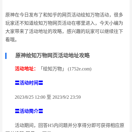
原神在今日发布了和知乎的网页活动绘知万物活动，很多
玩家还不知道绘知万物网页活动在哪里进入，今天小编为
大家带来了活动地址的攻略，感兴趣的玩家可以继续往下
看哦。
原神绘知万物网页活动地址攻略
活动地址：
「绘知万物」 (1752e.com)
〓活动时间〓
2023/8/25 12:00 至 2023/9/2 23:59
〓活动简介〓
活动期间，回答H5内问题并分享得分即可获得相应原