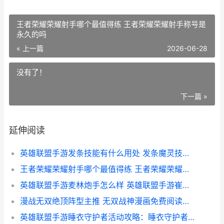
王者荣耀荣耀射手哪个最值得练 王者荣耀荣耀射手称号是
永久的吗
« 上一篇
2026-06-28
没有了！
下一篇 »
延伸阅读
英雄联盟手游发条技能有什么用处 发条魔灵技能效果展示
王者荣耀荣耀射手哪个最值得练 王者荣耀荣耀射手称号是永久的吗
英雄联盟手游麦林炮手怎么样 英雄联盟手游崔丝塔娜
漫战无双绝顶阵型主推 无双战神漫画免费阅读下拉式
英雄联盟手游睡衣守护者活动攻略：睡衣守护者系列皮肤预定规则介绍[多图]