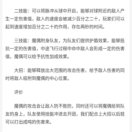
二技能：可以将脉冲从球中开启，能够对球附近的敌人产
生一定伤害值，敌人的速度会被减少百分之二十，玩家们可以
起到速度增加百分之二十的作用，存在两秒的时间。
三技能：魔偶附身队友，为队友们提供护盾效果，能够抵
抗一定的伤害值，中途飞行过程中命中敌人会形成一定的伤害
值，魔偶可以给予抗性加成效果。
大招：能够释放出大范围的攻击伤害，给予敌人伤害的同
时将敌人吸附到魔偶的中心位置。
评价
魔偶的攻击会让敌人防不胜防，同时还可以将魔偶给到队
友的身上，队友使用技能冲进去开团，我们配合上大招以后就
可以打出成吨的伤害来。