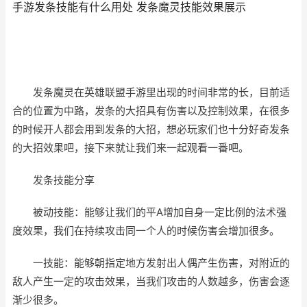
手游发条技能有什么用处 发条魔灵技能效果展示
发条魔灵在英雄联盟手游里出现的时间非常的长，目前适
合的位置为中路，发条的大招具有伤害以及控制效果，在很多
的时候开人都会用到发条的大招，想必玩家们也十分好奇发条
的大招效果吧，接下来就让我们来一起观看一番吧。
发条技能分享
被动技能：能够让我们的平A增加自身一定比例的法术强
度效果，我们在持续攻击同一个人的时候伤害会增加很多。
一技能：能够朝指定地方发射出人偶产生伤害，对附近的
敌人产生一定的攻击效果，当我们攻击的人数越多，伤害会逐
渐少很多。