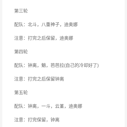
第三轮
配队：北斗，八重神子，迪奥娜
注意：打完之后保留，迪奥娜
第四轮
配队：钟离，魈，芭芭拉(自己的冷却好了)
注意：打完之后保留钟离
第五轮
配队：钟离，一斗，云堇，迪奥娜
注意：打完保留，钟离