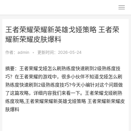
王者荣耀荣耀新英雄戈娅策略 王者荣
耀新荣耀皮肤爆料
作者：
admin
•
更新时间：2026-05-24
摘要：王者荣耀戈娅怎么刷熟练度快速刷到2级熟练度技
巧？在王者荣耀的游戏中，很多小伙伴不知道戈娅怎么刷
熟练度快速刷到2级熟练度技巧?今天小编针对这个问题做
了这篇攻略，详细内容我们来看一下。王者荣耀戈娅刷熟
练度攻略,王者荣耀荣耀新英雄戈娅策略 王者荣耀新荣耀皮
肤爆料