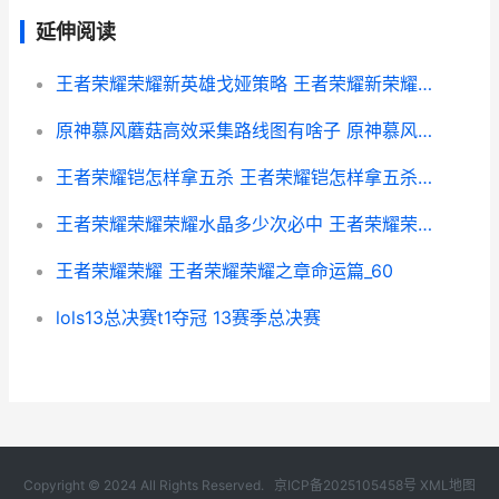
延伸阅读
王者荣耀荣耀新英雄戈娅策略 王者荣耀新荣耀皮肤爆料
原神慕风蘑菇高效采集路线图有啥子 原神慕风蘑菇有多少
王者荣耀铠怎样拿五杀 王者荣耀铠怎样拿五杀视频
王者荣耀荣耀荣耀水晶多少次必中 王者荣耀荣耀荣耀王者称号_1
王者荣耀荣耀 王者荣耀荣耀之章命运篇_60
lols13总决赛t1夺冠 13赛季总决赛
Copyright © 2024 All Rights Reserved.
京ICP备2025105458号
XML地图