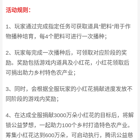
活动规则：
1、玩家通过完成指定任务可获取道具“肥料“用于作
物播种培育，每4个肥料可进行一次播种；
2、玩家每完成一次播种后，可领取对应阶段的奖
励。奖励包括游戏内道具及小红花，小红花领取后
可捐出助力乡村特色农产业；
3、同时，会根据全服玩家的小红花捐献进度发放不
同阶段的游戏内奖励；
4、在达成全服捐献3000万朵小红花的目标后，将解
锁公益梦想，一起助力100个乡村打造特色农产业。
筹集小红花达到600万朵，可启动执行，腾讯公益慈