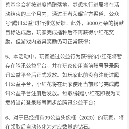
善基金会将按进度捐赠落地。梦想执行进展将在活
动结束的三个月内，通过王者荣耀官方渠道、公众
号“腾讯公益”进行推送反馈。此外，3000万朵的捐献
目标达成后，玩家完成播种后不再获得小红花奖
励，但游戏内道具奖励仍可正常获得；
5、本活动中，玩家通过公益行为获得的小红花将暂
存在腾讯公益平台，并在玩家使用当前账号登录腾
讯公益平台后正式发放。如玩家此前没有注册过腾
讯公益平台，小红花将在玩家使用当前账号完成腾
讯公益平台注册后发放。领取/捐赠小红花即视为同
意将当前登录账号同步给腾讯公益平台；
6、对于已经拥有99公益头像框（2020）的玩家，将
在领取后自动转化为对应数量的钻石。