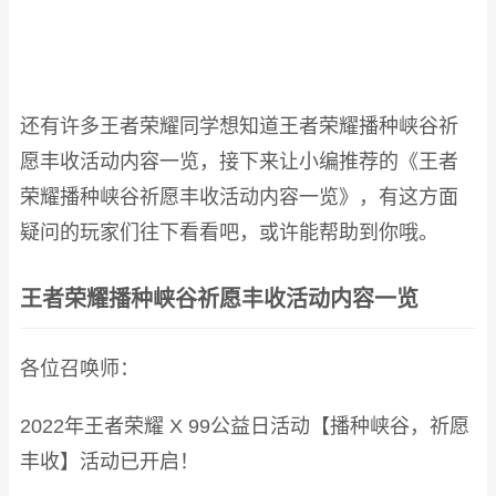
还有许多王者荣耀同学想知道王者荣耀播种峡谷祈
愿丰收活动内容一览，接下来让小编推荐的《王者
荣耀播种峡谷祈愿丰收活动内容一览》，有这方面
疑问的玩家们往下看看吧，或许能帮助到你哦。
王者荣耀播种峡谷祈愿丰收活动内容一览
各位召唤师：
2022年王者荣耀 X 99公益日活动【播种峡谷，祈愿
丰收】活动已开启！