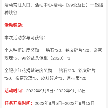
活动常驻入口：活动中心-活动-【99公益日】一起播
种峡谷
活动奖励：
本次活动参与可获得：
个人种植进度奖励 — 钻石*20、铭文碎片*20、亲密
玫瑰*5、99公益头像框（2020）*1
全服小红花捐献进度奖励 — 钻石*20、铭文碎片
*20、亲密玫瑰*5、皮肤碎片*1、月桂币*20
活动时间：
2022年9月5日~2022年9月13日
任务开启时间：
2022年9月5日~2022年9月13日