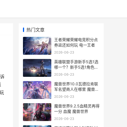
热门文章
王者荣耀荣耀电竞积分点
券返还如何玩 电一王者
2026-06-23
英雄联盟手游新手5选1选
哪一个？新手5选1角色选
择推荐[多图]
2026-06-23
诉
魔兽世界10.0瓦德拉肯联
返
军名望商人在哪里 魔兽世
玩
界10.0瓦德拉肯传送门
2026-06-23
魔兽世界9.2.5血精灵再得
一分 血魔 魔兽世界
2026-06-23