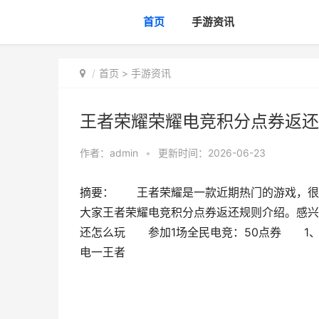
首页
手游资讯
首页
>
手游资讯
王者荣耀荣耀电竞积分点券返还
作者：
admin
•
更新时间：2026-06-23
摘要： 王者荣耀是一款近期热门的游戏，很
大家王者荣耀电竞积分点券返还规则介绍。感
还怎么玩 参加1场全民电竞：50点券 1、
电一王者