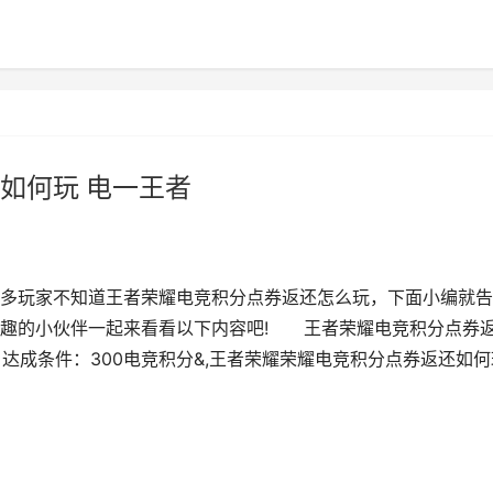
如何玩 电一王者
多玩家不知道王者荣耀电竞积分点券返还怎么玩，下面小编就告
兴趣的小伙伴一起来看看以下内容吧! 王者荣耀电竞积分点券
达成条件：300电竞积分&,王者荣耀荣耀电竞积分点券返还如何