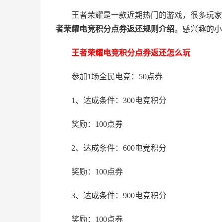
王者荣耀是一款近期热门的游戏，很多玩家
者荣耀电竞积分点券返还规则介绍
。感兴趣的小
王者荣耀电竞积分点券返还怎么玩
参加1场全民电竞：50点券
1、达成条件：300电竞积分
奖励：100点券
2、达成条件：600电竞积分
奖励：100点券
3、达成条件：900电竞积分
奖励：100点券