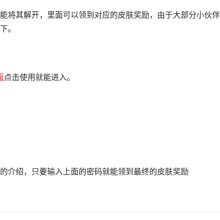
能将其解开，里面可以领到对应的皮肤奖励，由于大部分小伙伴
下。
面
点击使用就能进入。
的介绍，只要输入上面的密码就能领到最终的皮肤奖励