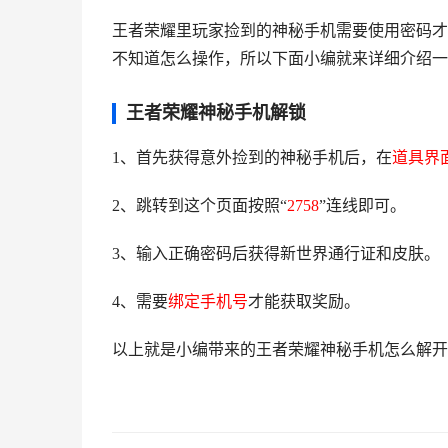
王者荣耀里玩家捡到的神秘手机需要使用密码才
不知道怎么操作，所以下面小编就来详细介绍一
王者荣耀神秘手机解锁
1、首先获得意外捡到的神秘手机后，在
道具界
2、跳转到这个页面按照“
2758
”连线即可。
3、输入正确密码后获得新世界通行证和皮肤。
4、需要
绑定手机号
才能获取奖励。
以上就是小编带来的王者荣耀神秘手机怎么解开