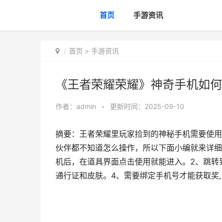
首页
手游资讯
首页
>
手游资讯
《王者荣耀荣耀》神奇手机如何
作者：
admin
•
更新时间：2025-09-10
摘要：王者荣耀里玩家捡到的神秘手机需要使用
伙伴都不知道怎么操作，所以下面小编就来详细
机后，在道具界面点击使用就能进入。2、跳转到
通行证和皮肤。4、需要绑定手机号才能获取奖