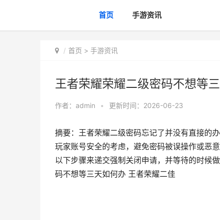
首页
手游资讯
首页
>
手游资讯
王者荣耀荣耀二级密码不想等三
作者：
admin
•
更新时间：2026-06-23
摘要：王者荣耀二级密码忘记了并没有直接的办
玩家账号安全的考虑，避免密码被误操作或恶意
以下步骤来递交强制关闭申请，并等待的时候做
码不想等三天如何办 王者荣耀二佳