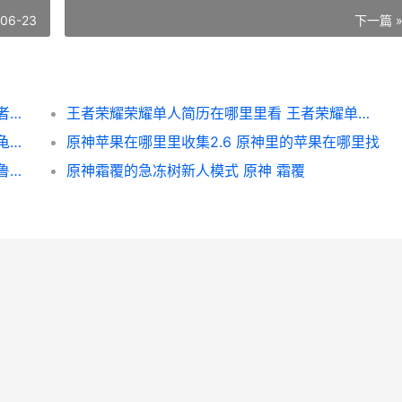
-06-23
下一篇 
王者荣耀荣耀二级密码不想等三天如何办 王者荣耀二佳
王者荣耀荣耀单人简历在哪里里看 王者荣耀单英雄排名
魔兽世界乌龟服如何把画面调亮 魔兽世界乌龟服附魔1-300攻略
原神苹果在哪里里收集2.6 原神里的苹果在哪里找
魔兽世界卡鲁亚克声望刷取策略 魔兽世界卡鲁亚克战袍在哪里买
原神霜覆的急冻树新人模式 原神 霜覆