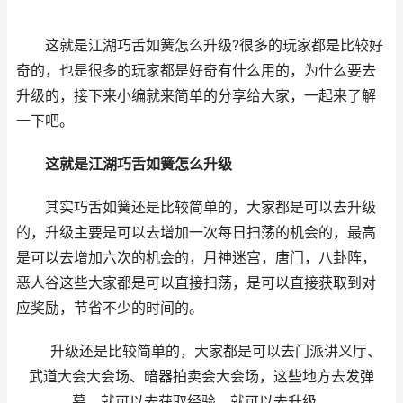
这就是江湖巧舌如簧怎么升级?很多的玩家都是比较好
奇的，也是很多的玩家都是好奇有什么用的，为什么要去
升级的，接下来小编就来简单的分享给大家，一起来了解
一下吧。
这就是江湖巧舌如簧怎么升级
其实巧舌如簧还是比较简单的，大家都是可以去升级
的，升级主要是可以去增加一次每日扫荡的机会的，最高
是可以去增加六次的机会的，月神迷宫，唐门，八卦阵，
恶人谷这些大家都是可以直接扫荡，是可以直接获取到对
应奖励，节省不少的时间的。
升级还是比较简单的，大家都是可以去门派讲义厅、
武道大会大会场、暗器拍卖会大会场，这些地方去发弹
幕，就可以去获取经验，就可以去升级。