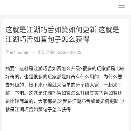
这就是江湖巧舌如簧如何更新 这就是
江湖巧舌如簧句子怎么获得
作者：
admin
•
更新时间：2026-06-22
摘要：这就是江湖巧舌如簧怎么升级?很多的玩家都是比较
好奇的，也是很多的玩家都是好奇有什么用的，为什么要
去升级的，接下来小编就来简单的分享给大家，一起来了
解一下吧。这就是江湖巧舌如簧怎么升级其实巧舌如簧还
是比较简单的，大家都是,这就是江湖巧舌如簧如何更新 这
就是江湖巧舌如簧句子怎么获得