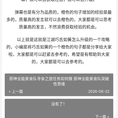
弹幕也是有分为品质的，橙色的句子增加的经验是最
多的，质量高的发言就可以去橙色的，大家都是可以思考
质量高的发言，不然浪费获取经验的机会。
以上就是这就是江湖巧舌如簧怎么升级的一个攻略
的，小编是将巧舌如簧的一个橙色的句子都是分享给大家
啦，大家都是可以赶紧去参考的，希望是有帮助到大家
的，大家都是可以去参考的。
原神全能美食队寻食之旅任务如何做 原神全能美食队突破
性思维
« 上一篇
2026-06-22
没有了！
下一篇 »