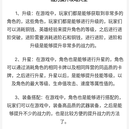
1、升级：在游戏中，玩家们都是能够获取到非常多的
角色的，这些角色，玩家们都是能够进行升级的，玩家们
可以消耗铜钱、英雄经验来提升角色的等级，之后进行进
阶突破，进阶需要消耗进阶石和铜钱，进行进阶，进阶和
升级是能够提升非常多的战力的。
2、升星：在游戏中，角色也是能够进行升星的，角色
可以通过消耗角色的相同卡牌以及相同阵营的同品质的卡
牌，之后进行升星，升星以后，是能够提升技能等级，以
及角色的最大等级、生命值攻击、速度等属性值的。
3、装备搭配：在游戏中，角色也是能够进行搭配的，
玩家们可以在游戏中，装备高品质的武器装备，之后是能
够提升不少的战力的，也是比较方便的提升战力的方法
了。