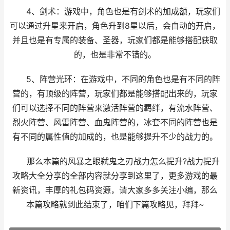
4、剑术：游戏中，角色也是有剑术的加成额，玩家们
可以通过升星来开启，角色升到8星以后，会自动的开启，
并且也是有专属的装备、圣器，玩家们都是能够搭配获取
的，也是非常不错的。
5、阵营光环：在游戏中，不同的角色也是有不同的阵
营的，有顶级的阵营，玩家们都是能够搭配出来的，玩家
们可以选择不同的阵营来激活阵营的羁绊，有流水阵营、
烈火阵营、风雷阵营、血鬼阵营的，冰套不同的阵营也是
有不同的属性值的加成的，也是能够提升不少的战力的。
那么本篇的风暴之眼弑鬼之刃战力怎么提升?战力提升
攻略大全分享的全部内容就分享到这里了，更多游戏的最
新资讯，丰厚的礼包码资源，请大家多多关注小编，那么
本篇攻略就到此结束了，咱们下篇攻略见，拜拜~