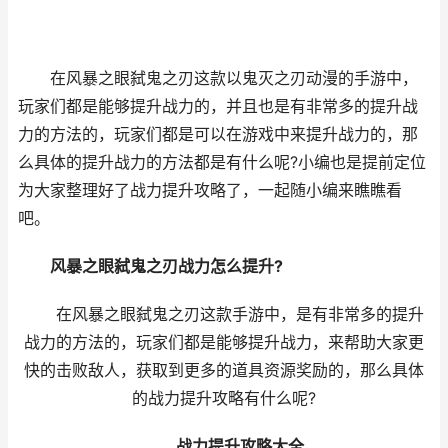
在风暴之眼弑鬼之刃这款以鬼灭之刃动漫的手游中，
玩家们都是能够提升战力的，并且也是有非常多的提升战
力的方法的，玩家们都是可以在游戏中来提升战力的，那
么具体的提升战力的方法都是有什么呢?小编也是提前定位
为大家整理好了战力提升攻略了，一起随小编来瞧瞧看
吧。
风暴之眼弑鬼之刃战力怎么提升?
在风暴之眼弑鬼之刃这款手游中，是有非常多的提升
战力的方法的，玩家们都是能够提升战力，来帮助大家更
快的击败敌人，获取到更多的道具资源奖励的，那么具体
的战力提升攻略有什么呢?
战力提升攻略大全