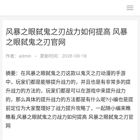
风暴之眼弑鬼之刃战力如何提高 风暴
之眼弑鬼之刃官网
作者：
admin
•
更新时间：2026-06-18
摘要：在风暴之眼弑鬼之刃这款以鬼灭之刃动漫的手游
中，玩家们都是能够提升战力的，并且也是有非常多的提
升战力的方法的，玩家们都是可以在游戏中来提升战力
的，那么具体的提升战力的方法都是有什么呢?小编也是提
前定位为大家整理好了战力提升攻略了，一起随小编来瞧
瞧看,风暴之眼弑鬼之刃战力如何提高 风暴之眼弑鬼之刃官
网