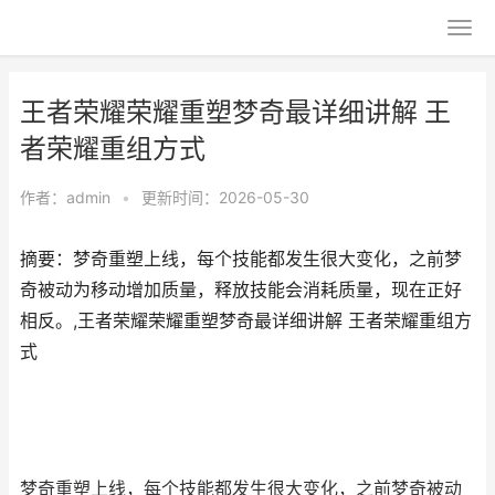
王者荣耀荣耀重塑梦奇最详细讲解 王
者荣耀重组方式
作者：
admin
•
更新时间：2026-05-30
摘要：梦奇重塑上线，每个技能都发生很大变化，之前梦
奇被动为移动增加质量，释放技能会消耗质量，现在正好
相反。,王者荣耀荣耀重塑梦奇最详细讲解 王者荣耀重组方
式
梦奇重塑上线，每个技能都发生很大变化，之前梦奇被动