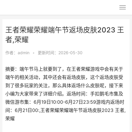
王者荣耀荣耀端午节返场皮肤2023 王
者,荣耀
作者：
admin
•
更新时间：2026-05-30
摘要：端午节马上就要到了，在王者荣耀游戏中会有关于
端午的相关活动，其中还会有返场皮肤，这个返场皮肤受
到了很多玩家的关注，那么具体返场什么皮肤呢，接下来
小编为大家带来了详细介绍。返场时间：手扣鹅毛市集及
微信游市集：6月19日10:00-6月27日23:59游戏内返场时
间：6月21日00:,王者荣耀荣耀端午节返场皮肤2023 王者,
荣耀