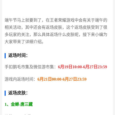
端午节马上就要到了，在王者荣耀游戏中会有关于端午的
相关活动，其中还会有返场皮肤，这个返场皮肤受到了很
多玩家的关注，那么具体返场什么皮肤呢，接下来小编为
大家带来了详细介绍。
返场时间：
手扣鹅毛市集及微信游市集：
6月19日10:00-6月27日23:59
游戏内返场时间：
6月21日00:00-6月27日23:59
返场皮肤：
1、金蝉-唐三藏