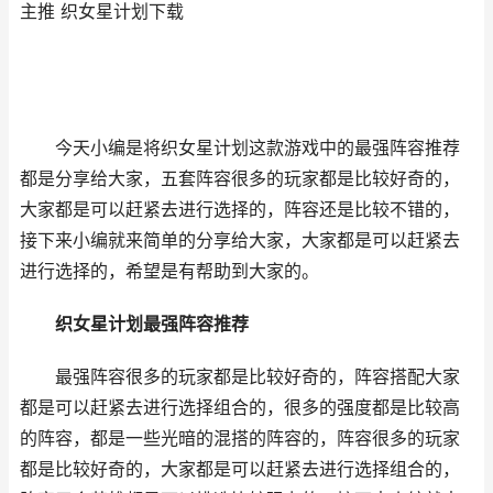
主推 织女星计划下载
今天小编是将织女星计划这款游戏中的最强阵容推荐
都是分享给大家，五套阵容很多的玩家都是比较好奇的，
大家都是可以赶紧去进行选择的，阵容还是比较不错的，
接下来小编就来简单的分享给大家，大家都是可以赶紧去
进行选择的，希望是有帮助到大家的。
织女星计划最强阵容推荐
最强阵容很多的玩家都是比较好奇的，阵容搭配大家
都是可以赶紧去进行选择组合的，很多的强度都是比较高
的阵容，都是一些光暗的混搭的阵容的，阵容很多的玩家
都是比较好奇的，大家都是可以赶紧去进行选择组合的，