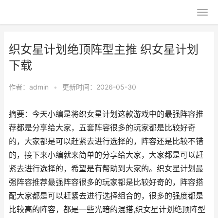
织女星计划绝顶阵型主推 织女星计划
下载
作者：
admin
•
更新时间：2026-05-30
摘要：今天小编是将织女星计划这款游戏中的最强阵容推
荐都是分享给大家，五套阵容很多的玩家都是比较好奇
的，大家都是可以赶紧去进行选择的，阵容还是比较不错
的，接下来小编就来简单的分享给大家，大家都是可以赶
紧去进行选择的，希望是有帮助到大家的。织女星计划最
强阵容推荐最强阵容很多的玩家都是比较好奇的，阵容搭
配大家都是可以赶紧去进行选择组合的，很多的强度都是
比较高的阵容，都是一些光暗的混搭,织女星计划绝顶阵型