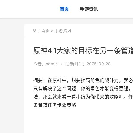
首页
手游资讯
首页
>
手游资讯
原神4.1大家的目标在另一条管
作者：
admin
•
更新时间：2025-09-28
摘要：在原神中，想要提高角色的战斗力，就必
只有解决了这个问题，你的角色才能变得更强，
法，那么就来看一看小编为你带来的攻略吧。任务
条管道任务步骤策略