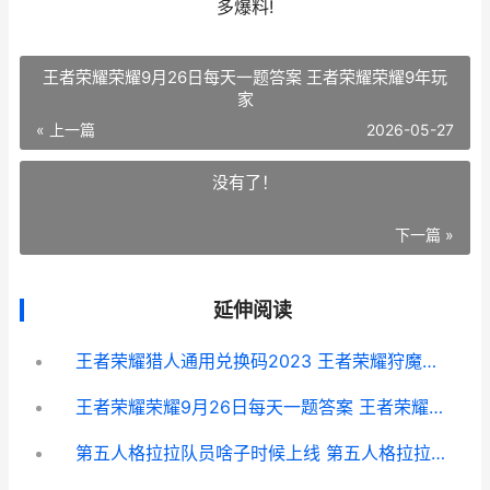
多爆料!
王者荣耀荣耀9月26日每天一题答案 王者荣耀荣耀9年玩
家
« 上一篇
2026-05-27
没有了！
下一篇 »
延伸阅读
王者荣耀猎人通用兑换码2023 王者荣耀狩魔猎人
王者荣耀荣耀9月26日每天一题答案 王者荣耀荣耀9年玩家
第五人格拉拉队员啥子时候上线 第五人格拉拉队队员