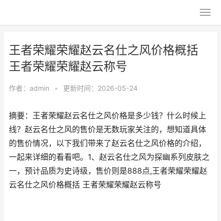
王者荣耀荣耀赵云名仕之风价格概括
王者荣耀荣耀赵云称号
作者：
admin
•
更新时间：2026-05-24
摘要：王者荣耀赵云名仕之风价格是多少钱？什么时候上
线？赵云名仕之风的售价是无数玩家关注的，想知道具体
的售价情况，以下我们带来了赵云名仕之风价格的介绍，
一起来详细的看看吧。1、赵云名仕之风为探幽系列皮肤之
一，预计品质为史诗级，售价则是888点,王者荣耀荣耀赵
云名仕之风价格概括 王者荣耀荣耀赵云称号