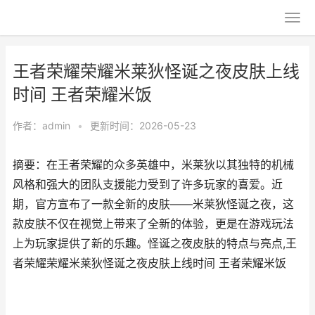
王者荣耀荣耀米莱狄怪诞之夜皮肤上线
时间 王者荣耀米饭
作者：
admin
•
更新时间：2026-05-23
摘要：在王者荣耀的众多英雄中，米莱狄以其独特的机械
风格和强大的团队支援能力受到了许多玩家的喜爱。近
期，官方宣布了一款全新的皮肤——米莱狄怪诞之夜，这
款皮肤不仅在视觉上带来了全新的体验，更是在游戏玩法
上为玩家提供了新的乐趣。怪诞之夜皮肤的特点与亮点,王
者荣耀荣耀米莱狄怪诞之夜皮肤上线时间 王者荣耀米饭