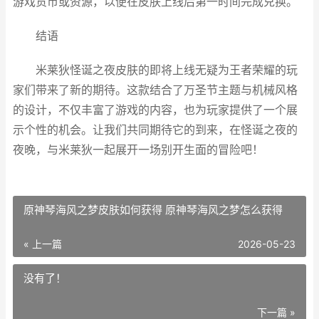
游戏货币或资源，以便在皮肤上线后第一时间完成兑换。
结语
米莱狄怪诞之夜皮肤的即将上线无疑为王者荣耀的玩
家们带来了新的期待。这款结合了万圣节主题与机械风格
的设计，不仅丰富了游戏的内容，也为玩家提供了一个展
示个性的机会。让我们共同期待它的到来，在怪诞之夜的
夜晚，与米莱狄一起展开一场别开生面的冒险吧！
原神琴海风之梦皮肤如何获得 原神琴海风之梦怎么获得
« 上一篇
2026-05-23
没有了！
下一篇 »