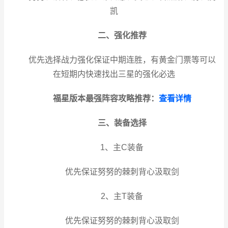
凯
二、强化推荐
优先选择战力强化保证中期连胜，有黄金门票等可以
在短期内快速找出三星的强化必选
福星版本最强阵容攻略推荐：
查看详情
三、装备选择
1、主C装备
优先保证努努的棘刺背心汲取剑
2、主T装备
优先保证努努的棘刺背心汲取剑