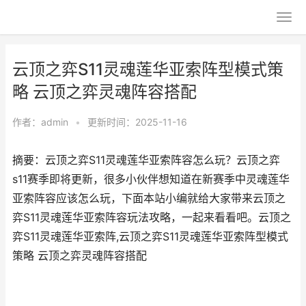
云顶之弈S11灵魂莲华亚索阵型模式策
略 云顶之弈灵魂阵容搭配
作者：
admin
•
更新时间：2025-11-16
摘要：云顶之弈S11灵魂莲华亚索阵容怎么玩？云顶之弈
s11赛季即将更新，很多小伙伴想知道在新赛季中灵魂莲华
亚索阵容应该怎么玩，下面本站小编就给大家带来云顶之
弈S11灵魂莲华亚索阵容玩法攻略，一起来看看吧。云顶之
弈S11灵魂莲华亚索阵,云顶之弈S11灵魂莲华亚索阵型模式
策略 云顶之弈灵魂阵容搭配