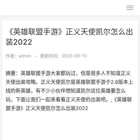
《英雄联盟手游》正义天使凯尔怎么出
装2022
作者：
admin
•
更新时间：2025-09-15
摘要：英雄联盟手游大家都玩过，但是很多人不知道正义
天使出装攻略。正义天使凯尔是英雄联盟手游于2.6版本上
线的新英雄，有不少小伙伴想知道凯尔这位英雄要怎么
玩，下面让我们一起来看看正义天使的出装吧。,《英雄联
盟手游》正义天使凯尔怎么出装2022