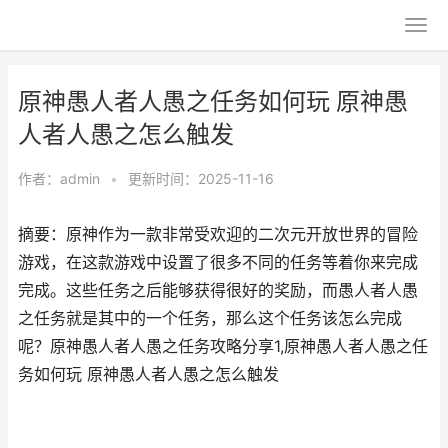
原神愚人者人愚之任务如何玩 原神愚
人者人愚之怎么触发
作者：
admin
•
更新时间：2025-11-16
摘要：原神作为一款非常受欢迎的二次元开放世界的冒险
游戏，在这款游戏中设置了很多不同的任务等着你来完成
完成。这些任务之后能够获得很好的奖励，而愚人者人愚
之任务就是其中的一个任务，那么这个任务该怎么完成
呢？原神愚人者人愚之任务攻略分享1,原神愚人者人愚之任
务如何玩 原神愚人者人愚之怎么触发