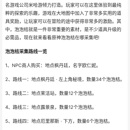
名游戏公司米哈游倾力打造。玩家可以在这里体验到最纯
粹的探索的乐趣，游戏在大地图中加入了非常多实用的道
具奖励，让玩家可以在冒险的途中获得非常多的激励。其
中，泡泡桔就是一件非常重要的素材，是不少道具升级的
必需品，现在就来看看原神泡泡桔在哪采集吧!
泡泡桔采集路线一览
1、NPC商人购买：地点枫丹廷，名字欧仁妮。
2、路线一：地点枫丹廷 · 左上角秘境，数量34个泡泡桔。
3、路线二：地点茉洁站，数量12个泡泡桔。
4、路线三：地点露景泉，数量12个泡泡桔。
5、路线四：地点厄里那斯 · 下方，数量6个泡泡桔。