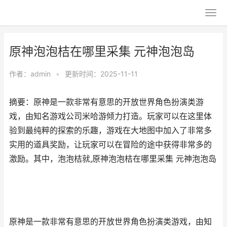
原神泡泡桔在哪里采集 元神泡泡岛
作者：
admin
•
更新时间：2025-11-11
摘要：原神是一款非常有意思的开放世界角色扮演类游
戏，由知名游戏公司米哈游倾力打造。玩家可以在这里体
验到最纯粹的探索的乐趣，游戏在大地图中加入了非常多
实用的道具奖励，让玩家可以在冒险的途中获得非常多的
激励。其中，泡泡桔就,原神泡泡桔在哪里采集 元神泡泡岛
原神是一款非常有意思的开放世界角色扮演类游戏，由知