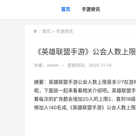
首页
手游资讯
首页
>
手游资讯
《英雄联盟手游》公会人数上限
作者：
admin
•
更新时间：2025-11-14
摘要：英雄联盟手游公会人数上限是多少?在游
呢，下面就一起来看看相关介绍吧。英雄联盟手
着每次的扩充都会增加20人的上限2、直到18
够加入140名成,《英雄联盟手游》公会人数上