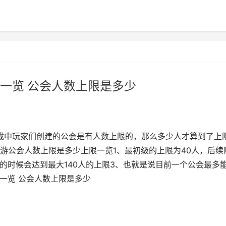
一览 公会人数上限是多少
戏中玩家们创建的公会是有人数上限的，那么多少人才算到了上
游公会人数上限是多少上限一览1、最初级的上限为40人，后续
级的时候会达到最大140人的上限3、也就是说目前一个公会最多
限一览 公会人数上限是多少