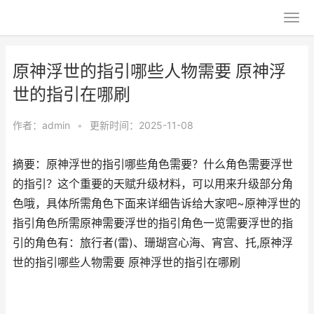
原神浮世的指引哪些人物需要 原神浮
世的指引在哪刷
作者：
admin
•
更新时间：2025-11-08
摘要：原神浮世的指引哪些角色需要？什么角色需要浮世
的指引？这个重要的天赋升级材料，可以用来升级部分角
色哦，具体所需角色下面来详细告诉给大家吧~原神浮世的
指引角色所需原神需要浮世的指引角色一览需要浮世的指
引的角色有：旅行者(雷)、珊瑚宫心海、宵宫、托,原神浮
世的指引哪些人物需要 原神浮世的指引在哪刷