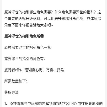
原神浮世的指引哪些角色需要？什么角色需要浮世的指引？这
个重要的天赋升级材料，可以用来升级部分角色哦，具体所需
角色下面来详细告诉给大家吧~
原神浮世的指引角色所需
原神需要浮世的指引角色一览
需要浮世的指引的角色有：
旅行者(雷)、珊瑚宫心海、宵宫、托马
所需数量如下：
获取方法
1、原神游戏当中玩家想要解锁俯视的指引可以前往稻妻地图的