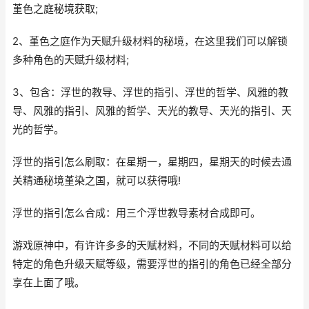
堇色之庭秘境获取;
2、堇色之庭作为天赋升级材料的秘境，在这里我们可以解锁
多种角色的天赋升级材料;
3、包含：浮世的教导、浮世的指引、浮世的哲学、风雅的教
导、风雅的指引、风雅的哲学、天光的教导、天光的指引、天
光的哲学。
浮世的指引怎么刷取：在星期一，星期四，星期天的时候去通
关精通秘境堇染之国，就可以获得哦!
浮世的指引怎么合成：用三个浮世教导素材合成即可。
游戏原神中，有许许多多的天赋材料，不同的天赋材料可以给
特定的角色升级天赋等级，需要浮世的指引的角色已经全部分
享在上面了哦。