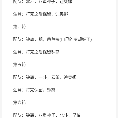
配队：北斗，八重神子，迪奥娜
注意：打完之后保留，迪奥娜
第四轮
配队：钟离，魈，芭芭拉(自己的冷却好了)
注意：打完之后保留钟离
第五轮
配队：钟离，一斗，云堇，迪奥娜
注意：打完保留，钟离
第六轮
配队：钟离，八重神子，北斗，早柚