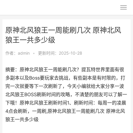
原神北风狼王一周能刷几次 原神北风
狼王一共多少级
作者：
admin
•
更新时间：2025-10-28
摘要：原神北风狼王一周能刷几次？提瓦特世界里面有很
多副本以及Boss要玩家去挑战，有些副本是有时限的，打
完一次就要等下一次刷新了，今天小编就给大家分享一波
北风狼王BOSS刷新时间的攻略，不清楚的朋友可以了解一
下哦！原神北风狼王刷新时间1、刷新时间：每周一的凌晨
4点会刷新，一周刷,原神北风狼王一周能刷几次 原神北风
狼王一共多少级