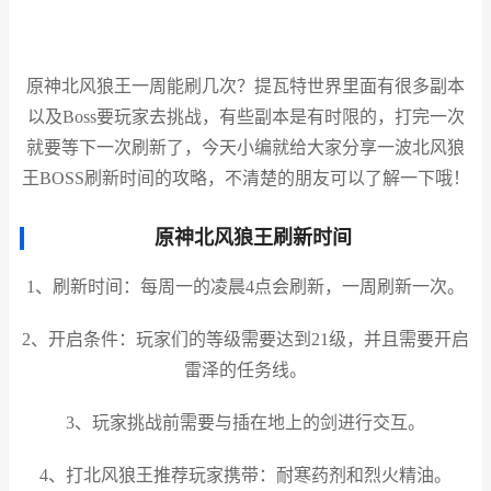
原神北风狼王一周能刷几次？提瓦特世界里面有很多副本
以及Boss要玩家去挑战，有些副本是有时限的，打完一次
就要等下一次刷新了，今天小编就给大家分享一波北风狼
王BOSS刷新时间的攻略，不清楚的朋友可以了解一下哦！
原神北风狼王刷新时间
1、刷新时间：每周一的凌晨4点会刷新，一周刷新一次。
2、开启条件：玩家们的等级需要达到21级，并且需要开启
雷泽的任务线。
3、玩家挑战前需要与插在地上的剑进行交互。
4、打北风狼王推荐玩家携带：耐寒药剂和烈火精油。