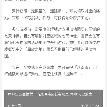
累计获得一定数量的「迷踪币」，可以领取对应的奖
励。完成「迷踪挑战」任务，可获得额外摩拉奖励。
参与游戏前，需要事先解锁对应活动地图所在区域的
七天神像。若没有解锁对应区域的七天神像，则仅会在有
解锁七天神像的活动地图中开始游戏。旅行者可以通过游
戏概览中的「周旋之地」预览看到目前已解锁的活动地
图。
仅在匹配模式下完成游戏，才可获得「迷踪币」；自
行组队可以进行游戏，但无法获得「迷踪币」。
原神尘歌壶栖凭于清森深处图纸在哪里 原神1.6尘歌壶
« 上一篇
2025-10-23