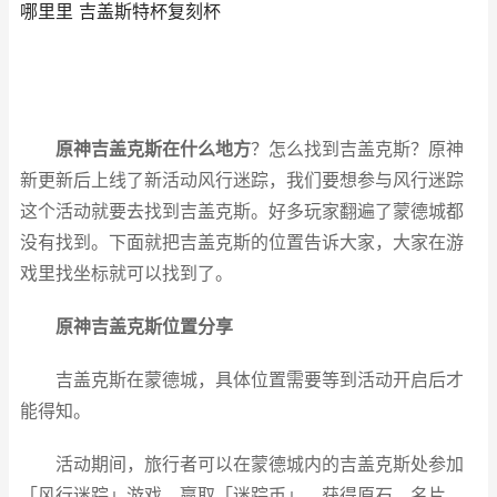
哪里里 吉盖斯特杯复刻杯
原神吉盖克斯在什么地方
？怎么找到吉盖克斯？原神
新更新后上线了新活动风行迷踪，我们要想参与风行迷踪
这个活动就要去找到吉盖克斯。好多玩家翻遍了蒙德城都
没有找到。下面就把吉盖克斯的位置告诉大家，大家在游
戏里找坐标就可以找到了。
原神吉盖克斯位置分享
吉盖克斯在蒙德城，具体位置需要等到活动开启后才
能得知。
活动期间，旅行者可以在蒙德城内的吉盖克斯处参加
「风行迷踪」游戏，赢取「迷踪币」，获得原石、名片