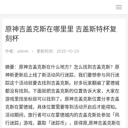
原神吉盖克斯在哪里里 吉盖斯特杯复
刻杯
作者：
admin
•
更新时间：2025-10-23
摘要：原神吉盖克斯在什么地方？怎么找到吉盖克斯？原
神新更新后上线了新活动风行迷踪，我们要想参与风行迷
踪这个活动就要去找到吉盖克斯。好多玩家翻遍了蒙德城
都没有找到。下面就把吉盖克斯的位置告诉大家，大家在
游戏里找坐标就可以找到了。原神吉盖克斯位置分享吉盖
克斯在蒙德城，具体位置需要等到活动开启后才能得知。
活动期间，旅行者可以在蒙德城内的吉盖克斯处参加「风
行迷踪」游戏，赢取「迷踪币」，获得原,原神吉盖克斯在