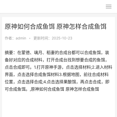
原神如何合成鱼饵 原神怎样合成鱼饵
作者：
admin
•
更新时间：2025-10-23
摘要：在蒙德、璃月、稻妻的合成台都可以合成鱼饵，装
备好对应的合成材料，打开合成台找到想要合成的鱼饵，
点击合成即可。1.打开原神手游，点击选择材料;2.进入材料
界面，点击选择合成鱼饵材料3.根据地图，前往合成材料
位置，点击选择合成;4.点击选择果酿饵，再点击合成，即
可合成鱼饵。,原神如何合成鱼饵 原神怎样合成鱼饵