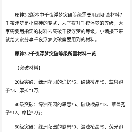
原神3.2版本中千夜浮梦突破等级需要用到哪些材料？
千夜浮梦是小草神的专武，为了提升千夜浮梦的等级，大
家需要用指定的材料去突破千夜浮梦的等级，小编接下来
就给大家分享千夜浮梦突破需要用到的材料。
原神3.2千夜浮梦突破等级所需材料一览
【突破材料】
20级突破：绿洲花园的追忆*5、破缺棱晶*5、蕈兽孢
子*3、摩拉*1万;
40级突破：绿洲花园的恩惠*5、破缺棱晶*18、蕈兽孢
子*12、摩拉*2万;
50级突破：绿洲花园的恩惠*9、混浊棱晶*9、荧光孢