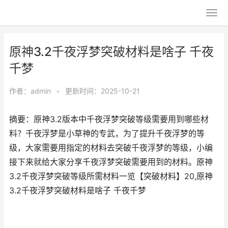
原神3.2千夜浮梦突破材料是啥子 千夜
千梦
作者：
admin
•
更新时间：2025-10-21
摘要：原神3.2版本中千夜浮梦突破等级需要用到哪些材
料？千夜浮梦是小草神的专武，为了提升千夜浮梦的等
级，大家需要用指定的材料去突破千夜浮梦的等级，小编
接下来就给大家分享千夜浮梦突破需要用到的材料。原神
3.2千夜浮梦突破等级所需材料一览【突破材料】20,原神
3.2千夜浮梦突破材料是啥子 千夜千梦