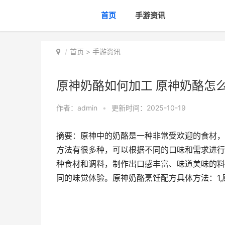
首页
手游资讯
首页
>
手游资讯
原神奶酪如何加工 原神奶酪怎
作者：
admin
•
更新时间：2025-10-19
摘要：原神中的奶酪是一种非常受欢迎的食材，
方法有很多种，可以根据不同的口味和需求进行
种食材和调料，制作出口感丰富、味道美味的料
同的味觉体验。原神奶酪烹饪配方具体方法：1,