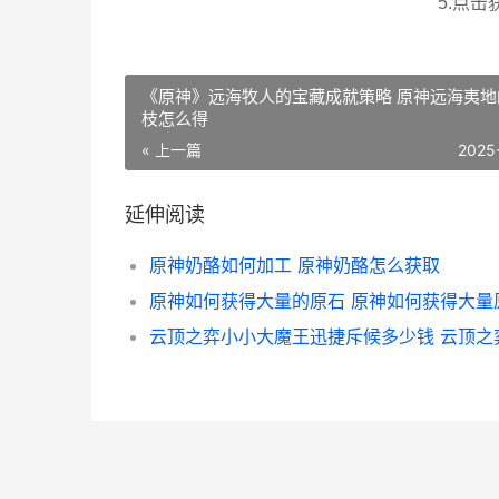
5.点
《原神》远海牧人的宝藏成就策略 原神远海夷地
枝怎么得
« 上一篇
2025
延伸阅读
原神奶酪如何加工 原神奶酪怎么获取
原神如何获得大量的原石 原神如何获得大量