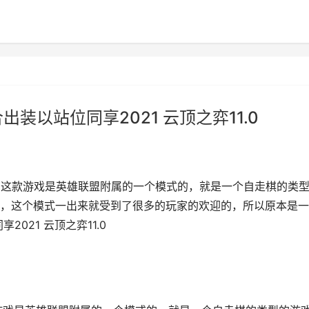
出装以站位同享2021 云顶之弈11.0
的，这款游戏是英雄联盟附属的一个模式的，就是一个自走棋的类
，这个模式一出来就受到了很多的玩家的欢迎的，所以原本是一
2021 云顶之弈11.0