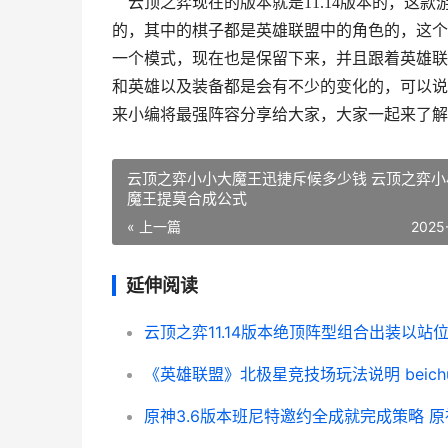
云顶之弈现在的版本就是11.14版本的，这
的，其中的棋子都是英雄联盟中的角色的，这个
一个模式，现在也是保留下来，并且跟着英雄联
和英雄以及装备都是会有不少的变化的，可以说
来小编将最强阵容分享给大家，大家一起来了解
云顶之弈小小大魔王迅捷斥候多少钱 云顶之弈小
魔王提莫合成公式
« 上一篇
2025
延伸阅读