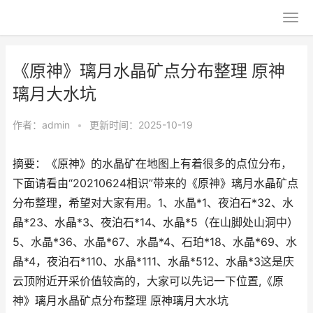
《原神》璃月水晶矿点分布整理 原神
璃月大水坑
作者：
admin
•
更新时间：2025-10-19
摘要：《原神》的水晶矿在地图上有着很多的点位分布，
下面请看由“20210624相识”带来的《原神》璃月水晶矿点
分布整理，希望对大家有用。1、水晶*1、夜泊石*32、水
晶*23、水晶*3、夜泊石*14、水晶*5（在山脚处山洞中）
5、水晶*36、水晶*67、水晶*4、石珀*18、水晶*69、水
晶*4，夜泊石*110、水晶*111、水晶*512、水晶*3这是庆
云顶附近开采价值较高的，大家可以先记一下位置,《原
神》璃月水晶矿点分布整理 原神璃月大水坑