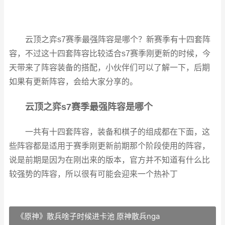
云顶之弈s7赛季最强阵容是哪个？新赛季有十四套阵
容，不过这十四套阵容比较适合s7赛季刚更新的时候，今
天带来了阵容装备的搭配，小伙伴们可以了解一下，后期
如果有更新阵容，会给大家分享的。
云顶之弈s7赛季最强阵容是哪个
一共有十四套阵容，装备和棋子的组成都在下面，这
些阵容都是适用于赛季刚更新前期那个阶段使用的阵容，
说是前期是因为在刚出来的版本，官方并不知道有什么比
较强势的阵容，所以很有可能会迎来一个热补丁
《原神》散兵啥子时候进卡池 原神散兵nga