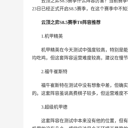
云顶之弈S8.5赛季什么阵容厉害？当前赛季
23日已经正式开启S8.5赛季，在这个赛季中
云顶之弈S8.5赛季T0阵容推荐
1.机甲精英
机甲精英在今天测试中强度较高，特别是能
均吃鸡，但这套阵容运营难度较高，建议在慢节
2.福牛崔斯特
福牛崔斯特在测试中没有想象中差，但确实
的。这套阵容虽说高费棋子较多，但运营难度不
3.超级机甲德
这套阵容在测试中本来没有他的位置，但有