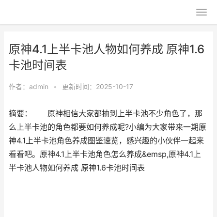
原神4.1上半卡池人物如何养成 原神1.6
卡池时间表
作者：
admin
•
更新时间：2025-10-17
摘要： 原神相信大家都抽到上半卡池不少角色了，那
么上半卡池的角色都要如何养成呢?小编为大家带来一期原
神4.1上半卡池角色养成图鉴速览，感兴趣的小伙伴一起来
看看吧。原神4.1上半卡池角色怎么养成&emsp,原神4.1上
半卡池人物如何养成 原神1.6卡池时间表