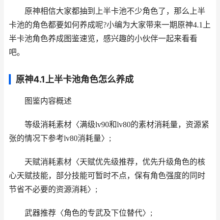
原神相信大家都抽到上半卡池不少角色了，那么上半
卡池的角色都要如何养成呢?小编为大家带来一期原神4.1上
半卡池角色养成图鉴速览，感兴趣的小伙伴一起来看看
吧。
原神4.1上半卡池角色怎么养成
图鉴内容概述
等级消耗素材〈满级lv90和lv80的素材消耗量，资源紧
张的情况下参考lv80消耗量〉;
天赋消耗素材〈天赋优先级推荐，优先升级角色的核
心天赋技能，部分技能可暂时不点，保有角色强度的同时
节省不必要的资源消耗〉;
武器推荐〈角色的专武及下位替代〉;