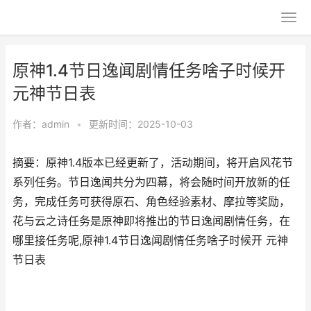
原神1.4节日逸闻剧情任务啥子时候开
元神节日表
作者：
admin
•
更新时间：2025-10-03
摘要：原神1.4版本已经更新了，活动期间，将开启风花节
系列任务。节日逸闻共分为四幕，将会随时间开放新的任
务，完成任务可获得原石、角色经验素材、摩拉等奖励，
花与云之诗任务是原神即将推出的节日逸闻剧情任务，在
哪里接任务呢,原神1.4节日逸闻剧情任务啥子时候开 元神
节日表