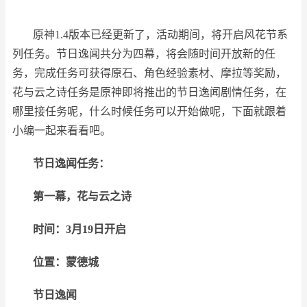
原神1.4版本已经更新了，活动期间，将开启风花节系
列任务。节日逸闻共分为四幕，将会随时间开放新的任
务，完成任务可获得原石、角色经验素材、摩拉等奖励，
花与云之诗任务是原神即将推出的节日逸闻剧情任务，在
哪里接任务呢，什么时候任务可以开始做呢，下面就跟着
小编一起来看看吧。
节日逸闻任务：
第一幕，花与云之诗
时间：3月19日开启
位置：蒙德城
节日逸闻