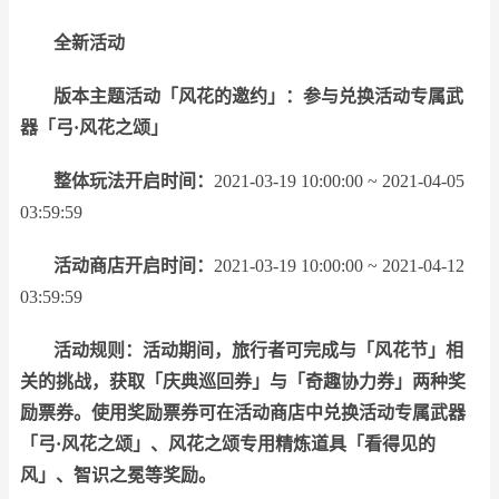
全新活动
版本主题活动「风花的邀约」：参与兑换活动专属武
器「弓·风花之颂」
整体玩法开启时间：
2021-03-19 10:00:00 ~ 2021-04-05
03:59:59
活动商店开启时间：
2021-03-19 10:00:00 ~ 2021-04-12
03:59:59
活动规则：活动期间，旅行者可完成与「风花节」相
关的挑战，获取「庆典巡回券」与「奇趣协力券」两种奖
励票券。使用奖励票券可在活动商店中兑换活动专属武器
「弓·风花之颂」、风花之颂专用精炼道具「看得见的
风」、智识之冕等奖励。