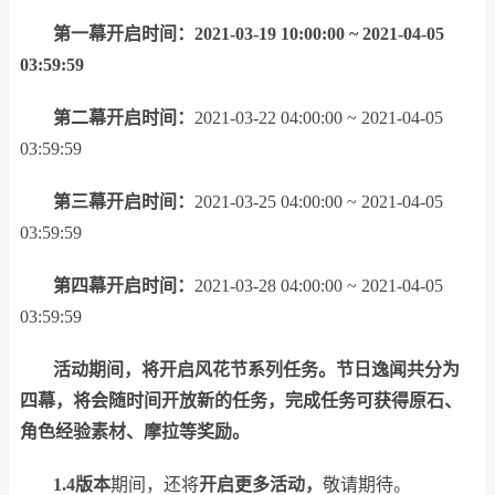
第一幕开启时间：2021-03-19 10:00:00 ~ 2021-04-05
03:59:59
第二幕开启时间：
2021-03-22 04:00:00 ~ 2021-04-05
03:59:59
第三幕开启时间：
2021-03-25 04:00:00 ~ 2021-04-05
03:59:59
第四幕开启时间：
2021-03-28 04:00:00 ~ 2021-04-05
03:59:59
活动期间，将开启风花节系列任务。节日逸闻共分为
四幕，将会随时间开放新的任务，完成任务可获得原石、
角色经验素材、摩拉等奖励。
1.4版本
期间，还将
开启更多活动，
敬请期待。